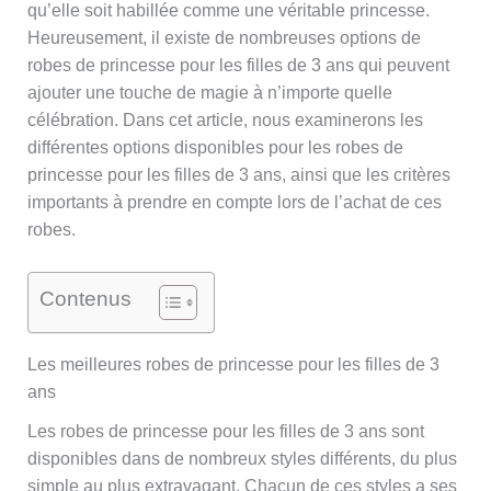
qu’elle soit habillée comme une véritable princesse.
Heureusement, il existe de nombreuses options de
robes de princesse pour les filles de 3 ans qui peuvent
ajouter une touche de magie à n’importe quelle
célébration. Dans cet article, nous examinerons les
différentes options disponibles pour les robes de
princesse pour les filles de 3 ans, ainsi que les critères
importants à prendre en compte lors de l’achat de ces
robes.
Contenus
Les meilleures robes de princesse pour les filles de 3
ans
Les robes de princesse pour les filles de 3 ans sont
disponibles dans de nombreux styles différents, du plus
simple au plus extravagant. Chacun de ces styles a ses