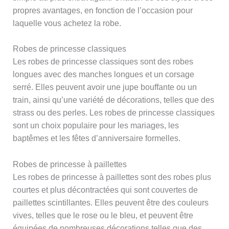
propres avantages, en fonction de l’occasion pour
laquelle vous achetez la robe.
Robes de princesse classiques
Les robes de princesse classiques sont des robes
longues avec des manches longues et un corsage
serré. Elles peuvent avoir une jupe bouffante ou un
train, ainsi qu’une variété de décorations, telles que des
strass ou des perles. Les robes de princesse classiques
sont un choix populaire pour les mariages, les
baptêmes et les fêtes d’anniversaire formelles.
Robes de princesse à paillettes
Les robes de princesse à paillettes sont des robes plus
courtes et plus décontractées qui sont couvertes de
paillettes scintillantes. Elles peuvent être des couleurs
vives, telles que le rose ou le bleu, et peuvent être
équipées de nombreuses décorations telles que des