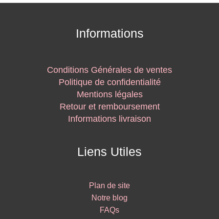
Informations
Conditions Générales de ventes
Politique de confidentialité
Mentions légales
Retour et remboursement
Informations livraison
Liens Utiles
Plan de site
Notre blog
FAQs