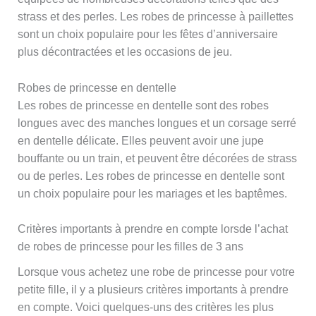
strass et des perles. Les robes de princesse à paillettes
sont un choix populaire pour les fêtes d’anniversaire
plus décontractées et les occasions de jeu.
Robes de princesse en dentelle
Les robes de princesse en dentelle sont des robes
longues avec des manches longues et un corsage serré
en dentelle délicate. Elles peuvent avoir une jupe
bouffante ou un train, et peuvent être décorées de strass
ou de perles. Les robes de princesse en dentelle sont
un choix populaire pour les mariages et les baptêmes.
Critères importants à prendre en compte lorsde l’achat
de robes de princesse pour les filles de 3 ans
Lorsque vous achetez une robe de princesse pour votre
petite fille, il y a plusieurs critères importants à prendre
en compte. Voici quelques-uns des critères les plus