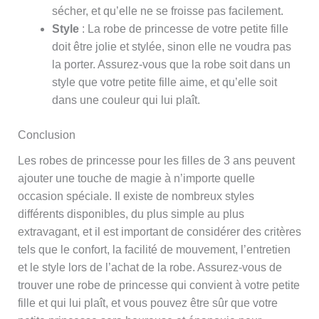
sécher, et qu’elle ne se froisse pas facilement.
Style
: La robe de princesse de votre petite fille
doit être jolie et stylée, sinon elle ne voudra pas
la porter. Assurez-vous que la robe soit dans un
style que votre petite fille aime, et qu’elle soit
dans une couleur qui lui plaît.
Conclusion
Les robes de princesse pour les filles de 3 ans peuvent
ajouter une touche de magie à n’importe quelle
occasion spéciale. Il existe de nombreux styles
différents disponibles, du plus simple au plus
extravagant, et il est important de considérer des critères
tels que le confort, la facilité de mouvement, l’entretien
et le style lors de l’achat de la robe. Assurez-vous de
trouver une robe de princesse qui convient à votre petite
fille et qui lui plaît, et vous pouvez être sûr que votre