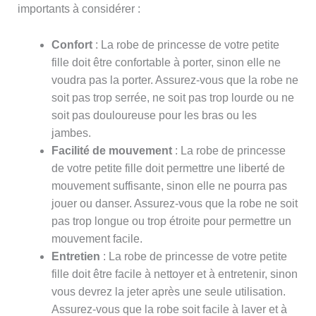
importants à considérer :
Confort
: La robe de princesse de votre petite
fille doit être confortable à porter, sinon elle ne
voudra pas la porter. Assurez-vous que la robe ne
soit pas trop serrée, ne soit pas trop lourde ou ne
soit pas douloureuse pour les bras ou les
jambes.
Facilité de mouvement
: La robe de princesse
de votre petite fille doit permettre une liberté de
mouvement suffisante, sinon elle ne pourra pas
jouer ou danser. Assurez-vous que la robe ne soit
pas trop longue ou trop étroite pour permettre un
mouvement facile.
Entretien
: La robe de princesse de votre petite
fille doit être facile à nettoyer et à entretenir, sinon
vous devrez la jeter après une seule utilisation.
Assurez-vous que la robe soit facile à laver et à