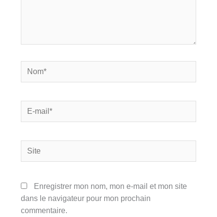
Nom*
E-
mail*
Site
Enregistrer mon nom, mon e-mail et mon site
dans le navigateur pour mon prochain
commentaire.